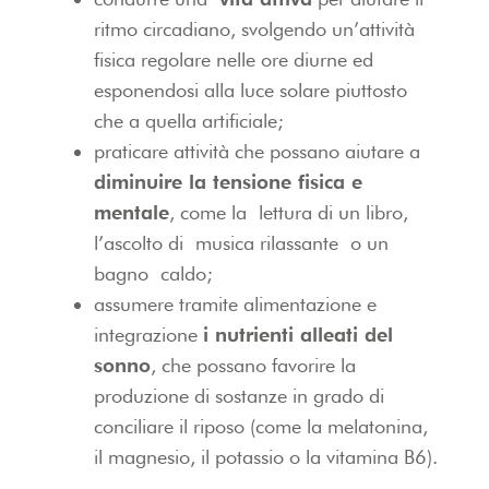
ritmo circadiano, svolgendo un’attività
fisica regolare nelle ore diurne ed
esponendosi alla luce solare piuttosto
che a quella artificiale;
praticare attività che possano aiutare a
diminuire la tensione fisica e
mentale
, come la lettura di un libro,
l’ascolto di musica rilassante o un
bagno caldo;
assumere tramite alimentazione e
integrazione
i nutrienti alleati del
sonno
, che possano favorire la
produzione di sostanze in grado di
conciliare il riposo (come la melatonina,
il magnesio, il potassio o la vitamina B6).