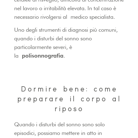
nel lavoro o irritabilità elevata. In tal caso è
necessario rivolgersi al medico specialista.
Uno degli strumenti di diagnosi più comuni,
quando i disturbi del sonno sono
particolarmente severi, è
la
polisonnografia
.
Dormire bene: come
preparare il corpo al
riposo
Quando i disturbi del sonno sono solo
episodici, possiamo mettere in atto in