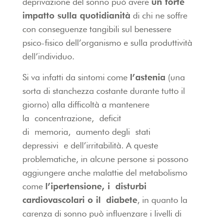
deprivazione del sonno può avere
un forte
impatto sulla quotidianità
di chi ne soffre
con conseguenze tangibili sul benessere
psico-fisico dell’organismo e sulla produttività
dell’individuo.
Si va infatti da sintomi come
l’astenia
(una
sorta di stanchezza costante durante tutto il
giorno) alla difficoltà a mantenere
la concentrazione, deficit
di memoria, aumento degli stati
depressivi e dell’irritabilità. A queste
problematiche, in alcune persone si possono
aggiungere anche malattie del metabolismo
come
l’ipertensione, i disturbi
cardiovascolari o il diabete
, in quanto la
carenza di sonno può influenzare i livelli di