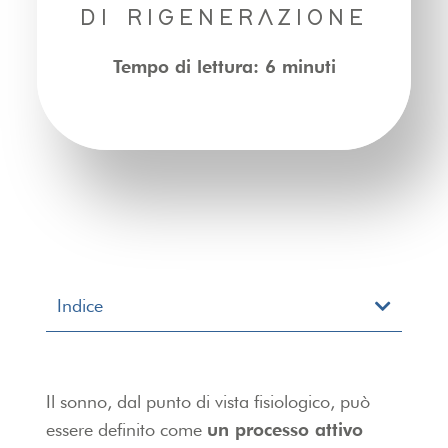
DI RIGENERAZIONE
Tempo di lettura: 6 minuti
Indice
Il sonno, dal punto di vista fisiologico, può
essere definito come
un processo attivo