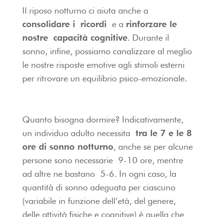
Il riposo notturno ci aiuta anche a
consolidare i ricordi
e a
rinforzare le
nostre capacità cognitive
. Durante il
sonno, infine, possiamo canalizzare al meglio
le nostre risposte emotive agli stimoli esterni
per ritrovare un equilibrio psico-emozionale.
Quanto bisogna dormire? Indicativamente,
un individuo adulto necessita
tra le 7 e le 8
ore di sonno notturno
, anche se per alcune
persone sono necessarie 9-10 ore, mentre
ad altre ne bastano 5-6. In ogni caso, la
quantità di sonno adeguata per ciascuno
(variabile in funzione dell’età, del genere,
delle attività fisiche e cognitive) è quella che