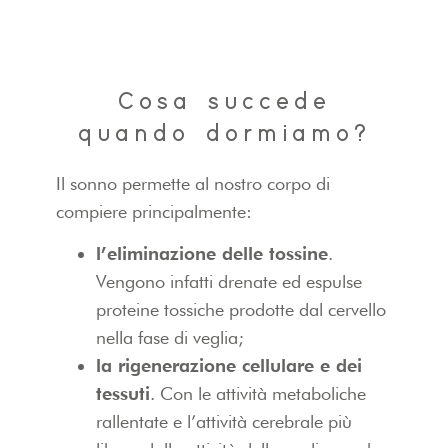
Cosa succede
quando dormiamo?
Il sonno permette al nostro corpo di
compiere principalmente:
l’eliminazione delle tossine
.
Vengono infatti drenate ed espulse
proteine tossiche prodotte dal cervello
nella fase di veglia;
la rigenerazione cellulare e dei
tessuti
. Con le attività metaboliche
rallentate e l’attività cerebrale più