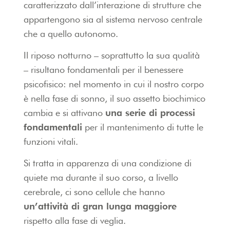
caratterizzato dall’interazione di strutture che
appartengono sia al sistema nervoso centrale
che a quello autonomo.
Il riposo notturno – soprattutto la sua qualità
– risultano fondamentali per il benessere
psicofisico: nel momento in cui il nostro corpo
è nella fase di sonno, il suo assetto biochimico
cambia e si attivano
una serie di processi
fondamentali
per il mantenimento di tutte le
funzioni vitali.
Si tratta in apparenza di una condizione di
quiete ma durante il suo corso, a livello
cerebrale, ci sono cellule che hanno
un’attività di gran lunga maggiore
rispetto alla fase di veglia.