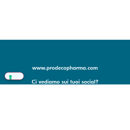
www.prodecopharma.com
Ci vediamo sui tuoi social?