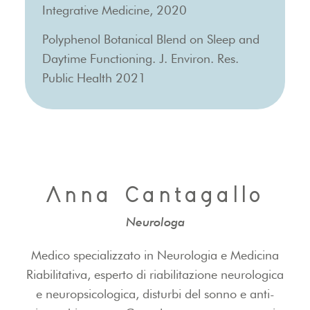
Integrative Medicine, 2020
Polyphenol Botanical Blend on Sleep and
Daytime Functioning. J. Environ. Res.
Public Health 2021
Anna Cantagallo
Neurologa
Medico specializzato in Neurologia e Medicina
Riabilitativa, esperto di riabilitazione neurologica
e neuropsicologica, disturbi del sonno e anti-