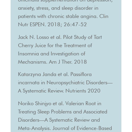
anxiety, stress, and sleep disorder in
patients with chronic stable angina. Clin
Nutr ESPEN. 2018; 26:47-52
Jack N. Losso et al. Pilot Study of Tart
Cherry Juice for the Treatment of
Insomnia and Investigation of
Mechanisms. Am J Ther. 2018
Katarzyna Janda et al. Passiflora
incarnata in Neuropsychiatric Disorders—
A Systematic Review. Nutrients 2020
Noriko Shinjyo et al. Valerian Root in
Treating Sleep Problems and Associated
Disorders—A Systematic Review and
Meta-Analysis. Journal of Evidence-Based