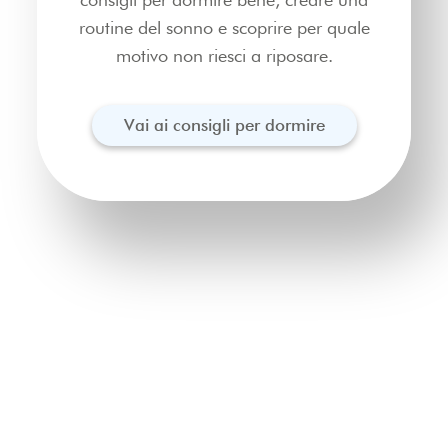
routine del sonno e scoprire per quale
motivo non riesci a riposare.
Vai ai consigli per dormire