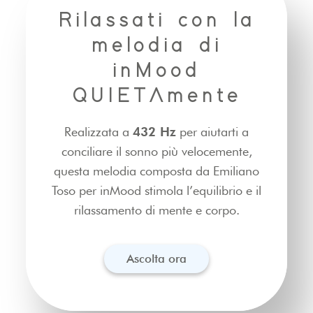
Rilassati con la
melodia di
inMood
QUIETAmente
Realizzata a
432 Hz
per aiutarti a
conciliare il sonno più velocemente,
questa melodia composta da Emiliano
Toso per inMood stimola l’equilibrio e il
rilassamento di mente e corpo.
Ascolta ora