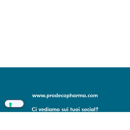
www.prodecopharma.com
Ci vediamo sui tuoi social?