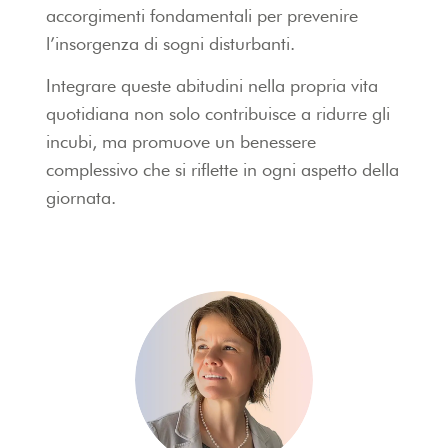
accorgimenti fondamentali per prevenire
l’insorgenza di sogni disturbanti.
Integrare queste abitudini nella propria vita
quotidiana non solo contribuisce a ridurre gli
incubi, ma promuove un benessere
complessivo che si riflette in ogni aspetto della
giornata.