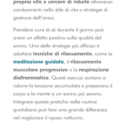
propria vita e cercare di ridurle
attraverso
cambiamenti nello stile di vita o strategie di
gestione dell’ansia.
Prendersi cura di sé durante il giorno può
avere un effetto positivo sulla qualità del
sonno. Una delle strategie più efficaci è
adottare
tecniche di rilassamento
, come la
meditazione guidata
, il
rilassamento
muscolare progressivo
o la
respirazione
diaframmatica
. Questi esercizi aiutano a
ridurre la tensione accumulata e preparano il
corpo e la mente a un sonno più sereno.
Integrare queste pratiche nella routine
quotidiana può fare una grande differenza
nel migliorare il riposo notturno.