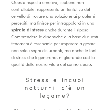
Questa risposta emotiva, sebbene non
controllabile, rappresenta un tentativo del
cervello di trovare una soluzione ai problemi
percepiti, ma finisce per intrappolarci in una
spirale di stress
anche durante il riposo.
Comprendere le dinamiche alla base di questi
fenomeni è essenziale per imparare a gestire
non solo i sogni disturbanti, ma anche le fonti
di stress che li generano, migliorando così la
qualità della nostra vita e del sonno stesso.
Stress e incubi
notturni: c'è un
legame?