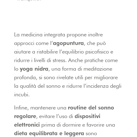
La medicina integrata propone inoltre
approcci come l’
agopuntura
, che può
aiutare a ristabilire l’equilibrio psicofisico e
ridurre i livelli di stress. Anche pratiche come
lo
yoga nidra
, una forma di meditazione
profonda, si sono rivelate utili per migliorare
la qualità del sonno e ridurre l’incidenza degli
incubi.
Infine, mantenere una
routine del sonno
regolare
, evitare l’uso di
dispositivi
elettronici
prima di dormire e favorire una
dieta equilibrata e leggera
sono