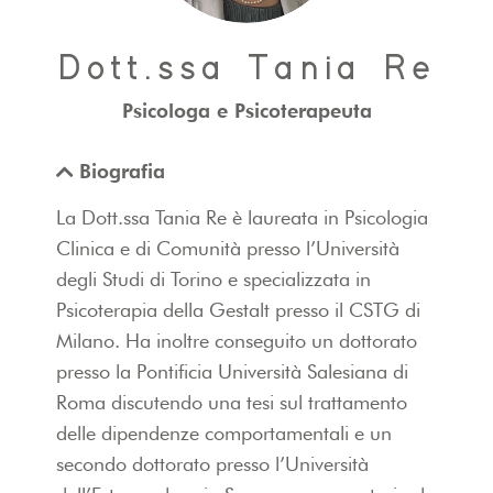
Dott.ssa Tania Re
Psicologa e Psicoterapeuta
Biografia
La Dott.ssa Tania Re è laureata in Psicologia
Clinica e di Comunità presso l’Università
degli Studi di Torino e specializzata in
Psicoterapia della Gestalt presso il CSTG di
Milano. Ha inoltre conseguito un dottorato
presso la Pontificia Università Salesiana di
Roma discutendo una tesi sul trattamento
delle dipendenze comportamentali e un
secondo dottorato presso l’Università