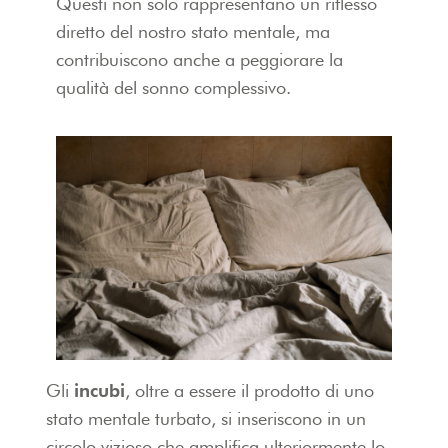
Questi non solo rappresentano un riflesso
diretto del nostro stato mentale, ma
contribuiscono anche a peggiorare la
qualità del sonno complessivo.
Gli
incubi
, oltre a essere il prodotto di uno
stato mentale turbato, si inseriscono in un
circolo vizioso che amplifica ulteriormente lo