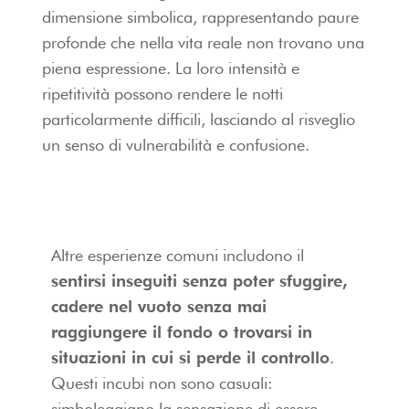
dimensione simbolica, rappresentando paure
profonde che nella vita reale non trovano una
piena espressione. La loro intensità e
ripetitività possono rendere le notti
particolarmente difficili, lasciando al risveglio
un senso di vulnerabilità e confusione.
Altre esperienze comuni includono il
sentirsi inseguiti senza poter sfuggire,
cadere nel vuoto senza mai
raggiungere il fondo o trovarsi in
situazioni in cui si perde il controllo
.
Questi incubi non sono casuali:
simboleggiano la sensazione di essere