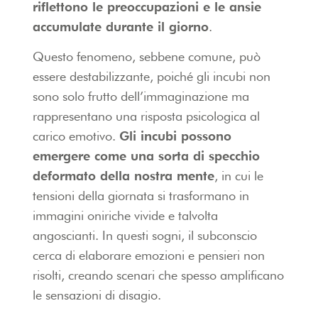
riflettono le preoccupazioni e le ansie
accumulate durante il giorno
.
Questo fenomeno, sebbene comune, può
essere destabilizzante, poiché gli incubi non
sono solo frutto dell’immaginazione ma
rappresentano una risposta psicologica al
carico emotivo.
Gli incubi possono
emergere come una sorta di specchio
deformato della nostra mente
, in cui le
tensioni della giornata si trasformano in
immagini oniriche vivide e talvolta
angoscianti. In questi sogni, il subconscio
cerca di elaborare emozioni e pensieri non
risolti, creando scenari che spesso amplificano
le sensazioni di disagio.