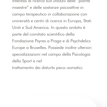
interessi di ricerca sull’utilizzo delle “piante
maestre” e delle sostanze psicoattive in
campo terapeutico in collaborazione con
università e centri di ricerca in Europa, Stati
Uniti e Sud America. In questo ambito è
parte del comitato scientifico della
Fondazione Psyres a Praga e di Psychdelics
Europe a Bruxelles. Possiede inoltre ulteriori
specializzazioni nel campo della Psicologia
dello Sport e nel
trattamento dei disturbi psico-somatici.