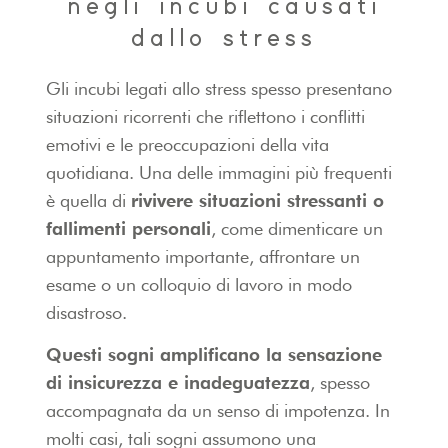
negli incubi causati
dallo stress
Gli incubi legati allo stress spesso presentano
situazioni ricorrenti che riflettono i conflitti
emotivi e le preoccupazioni della vita
quotidiana. Una delle immagini più frequenti
è quella di
rivivere situazioni stressanti o
fallimenti personali
, come dimenticare un
appuntamento importante, affrontare un
esame o un colloquio di lavoro in modo
disastroso.
Questi sogni amplificano la sensazione
di insicurezza e inadeguatezza
, spesso
accompagnata da un senso di impotenza. In
molti casi, tali sogni assumono una