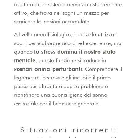
risultato di un sistema nervoso costantemente
attivo, che trova nei sogni un mezzo per
scaricare le tensioni accumulate.
A livello neurofisiologico, il cervello utilizza i
sogni per elaborare ricordi ed esperienze, ma
quando
lo stress domina il nostro stato
mentale
, questa funzione si traduce in
scenari onirici perturbanti
. Comprendere il
legame tra lo stress e gli incubi è il primo
passo per affrontare questo problema e
ripristinare una buona igiene del sonno,
essenziale per il benessere generale.
Situazioni ricorrenti