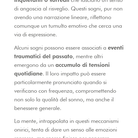
di angoscia al risveglio. Questi sogni, pur non
avendo una narrazione lineare, riflettono
comunque un tumulto emotivo che cerca una
via di espressione.
Alcuni sogni possono essere associati a
eventi
traumatici del passato
, mentre altri
emergono da un
accumulo di tensioni
quotidiane
. Il loro impatto può essere
particolarmente pronunciato quando si
verificano con frequenza, compromettendo
non solo la qualità del sonno, ma anche il
benessere generale.
La mente, intrappolata in questi meccanismi
onirici, tenta di dare un senso alle emozioni