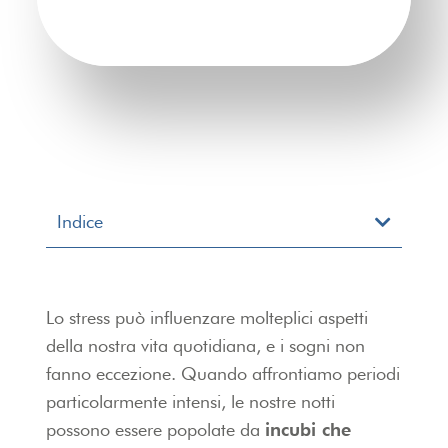
Indice
Lo stress può influenzare molteplici aspetti
della nostra vita quotidiana, e i sogni non
fanno eccezione. Quando affrontiamo periodi
particolarmente intensi, le nostre notti
possono essere popolate da
incubi che